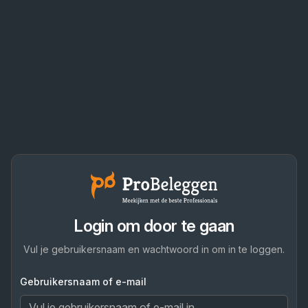
Login om door te gaan
Vul je gebruikersnaam en wachtwoord in om in te loggen.
Gebruikersnaam of e-mail