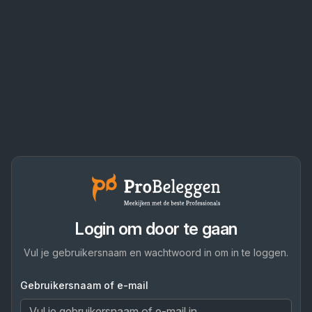
Login om door te gaan
Vul je gebruikersnaam en wachtwoord in om in te loggen.
Gebruikersnaam of e-mail