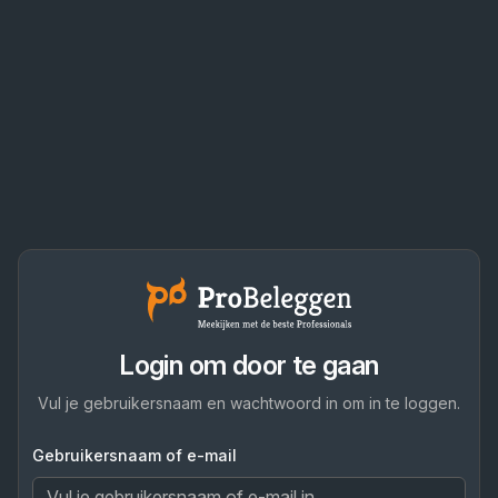
Login om door te gaan
Vul je gebruikersnaam en wachtwoord in om in te loggen.
Gebruikersnaam of e-mail