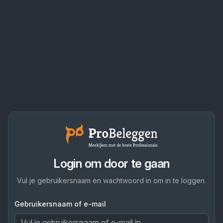
Login om door te gaan
Vul je gebruikersnaam en wachtwoord in om in te loggen.
Gebruikersnaam of e-mail