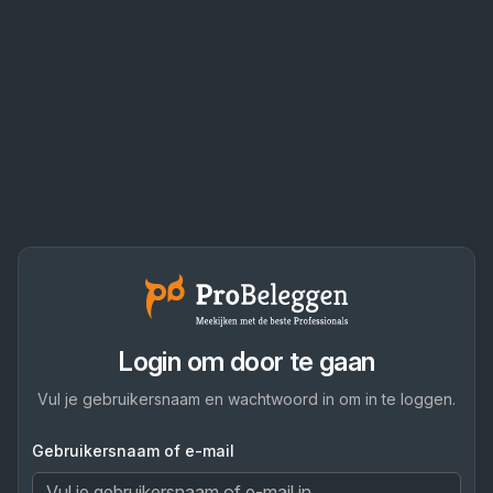
Login om door te gaan
Vul je gebruikersnaam en wachtwoord in om in te loggen.
Gebruikersnaam of e-mail