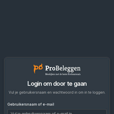
Login om door te gaan
Vul je gebruikersnaam en wachtwoord in om in te loggen.
Gebruikersnaam of e-mail