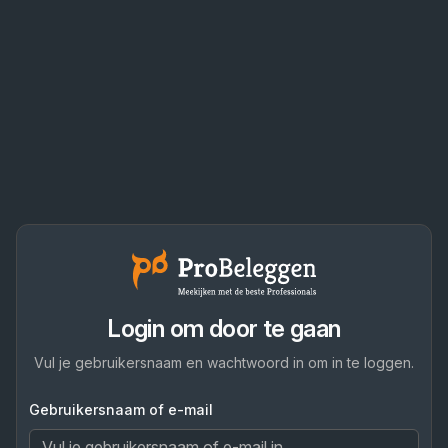
Login om door te gaan
Vul je gebruikersnaam en wachtwoord in om in te loggen.
Gebruikersnaam of e-mail