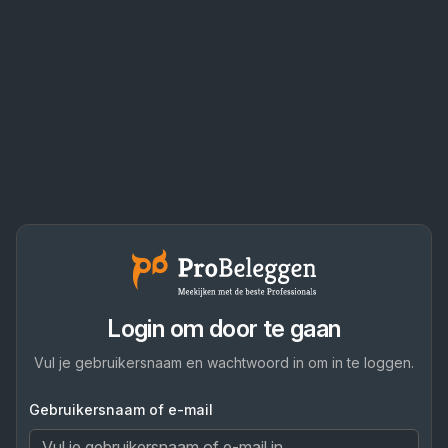
Login om door te gaan
Vul je gebruikersnaam en wachtwoord in om in te loggen.
Gebruikersnaam of e-mail