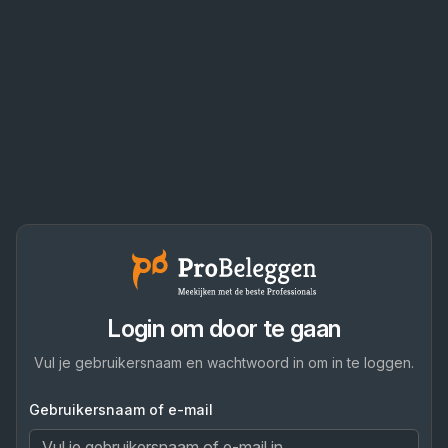
Login om door te gaan
Vul je gebruikersnaam en wachtwoord in om in te loggen.
Gebruikersnaam of e-mail