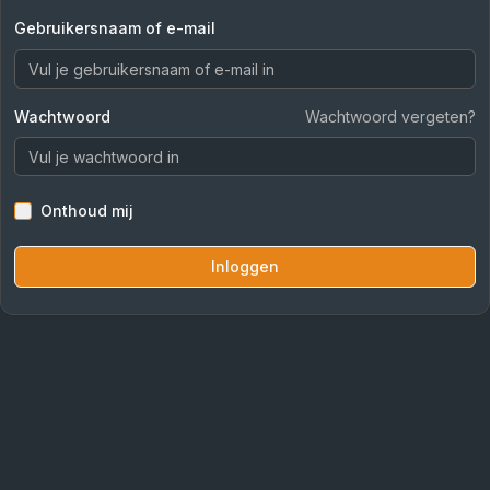
Gebruikersnaam of e-mail
Wachtwoord
Wachtwoord vergeten?
Onthoud mij
Inloggen