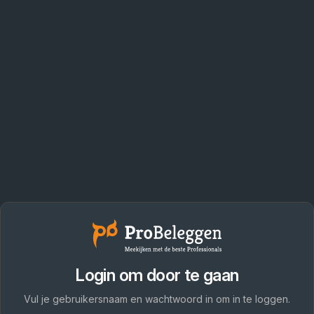
Login om door te gaan
Vul je gebruikersnaam en wachtwoord in om in te loggen.