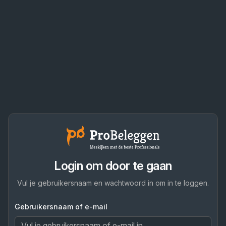
Login om door te gaan
Vul je gebruikersnaam en wachtwoord in om in te loggen.
Gebruikersnaam of e-mail