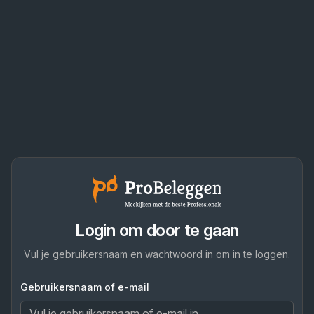
Login om door te gaan
Vul je gebruikersnaam en wachtwoord in om in te loggen.
Gebruikersnaam of e-mail