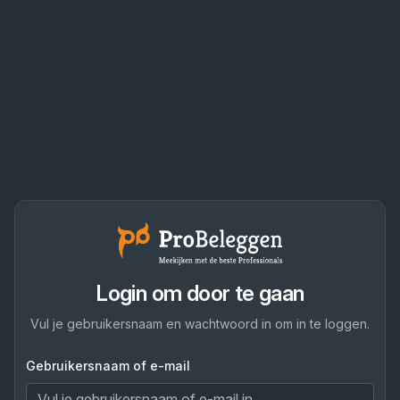
Login om door te gaan
Vul je gebruikersnaam en wachtwoord in om in te loggen.
Gebruikersnaam of e-mail