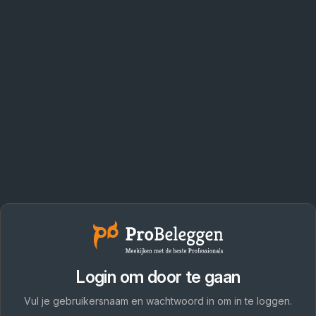
Login om door te gaan
Vul je gebruikersnaam en wachtwoord in om in te loggen.