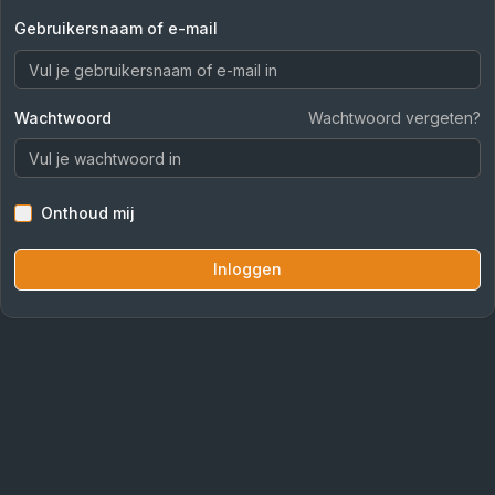
Gebruikersnaam of e-mail
Wachtwoord
Wachtwoord vergeten?
Onthoud mij
Inloggen