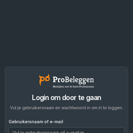
Login om door te gaan
Vul je gebruikersnaam en wachtwoord in om in te loggen.
Gebruikersnaam of e-mail