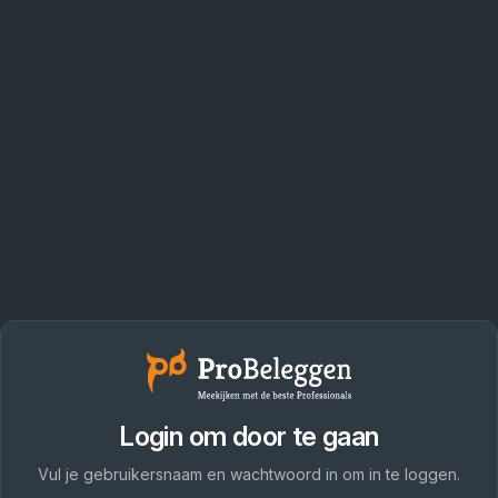
Login om door te gaan
Vul je gebruikersnaam en wachtwoord in om in te loggen.