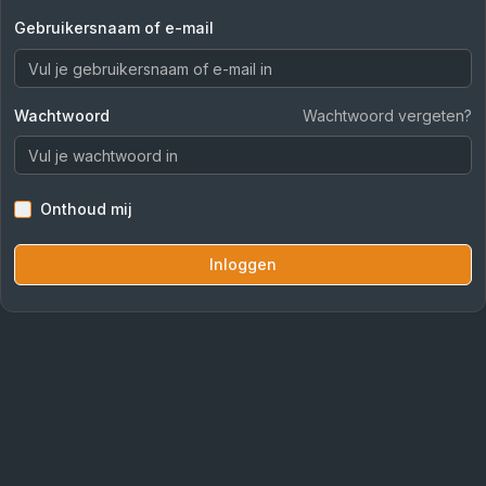
Gebruikersnaam of e-mail
Wachtwoord
Wachtwoord vergeten?
Onthoud mij
Inloggen