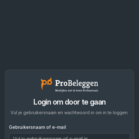
Login om door te gaan
Vul je gebruikersnaam en wachtwoord in om in te loggen.
Gebruikersnaam of e-mail